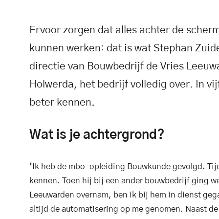
Ervoor zorgen dat alles achter de scherm
kunnen werken: dat is wat Stephan Zuider
directie van Bouwbedrijf de Vries Leeuw
Holwerda, het bedrijf volledig over. In v
beter kennen.
Wat is je achtergrond?
‘Ik heb de mbo-opleiding Bouwkunde gevolgd. Tijde
kennen. Toen hij bij een ander bouwbedrijf ging we
Leeuwarden overnam, ben ik bij hem in dienst geg
altijd de automatisering op me genomen. Naast de 