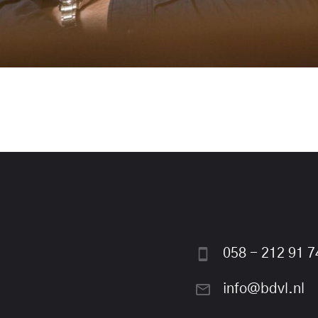
058 - 212 91 7
info@bdvl.nl