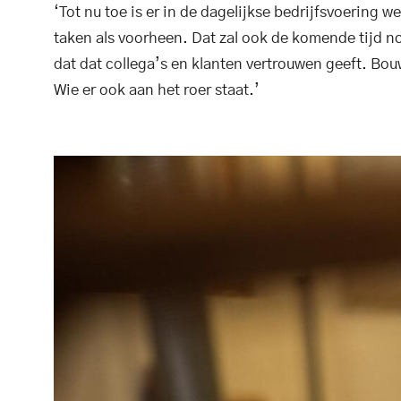
‘Tot nu toe is er in de dagelijkse bedrijfsvoering 
taken als voorheen. Dat zal ook de komende tijd nog
dat dat collega’s en klanten vertrouwen geeft. Bou
Wie er ook aan het roer staat.’