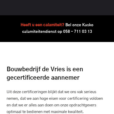
Heeft u een calamiteit?
Bel onze Kasko
calamiteitendienst op
058 – 711 03 13
Bouwbedrijf de Vries is een
gecertificeerde aannemer
Uit deze certificeringen blijkt dat we ons vak serieus
nemen, dat we aan hoge eisen voor certificering voldoen
en dat we er alles aan doen om onze opdrachtgevers
optimaal te bedienen met maximale kwaliteit.