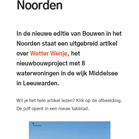
Noorden
In de nieuwe editie van Bouwen in het
Noorden staat een uitgebreid artikel
over
Wetter Wenje
, het
nieuwbouwproject met 8
waterwoningen in de wijk Middelsee
in Leeuwarden.
Wil je het hele artikel lezen? Klik op de afbeelding.
De pdf opent in een nieuw tabblad.