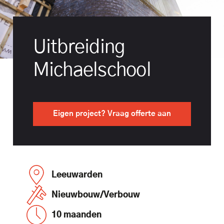
Uitbreiding
Michaelschool
Eigen project? Vraag offerte aan
Leeuwarden
Nieuwbouw/Verbouw
10 maanden