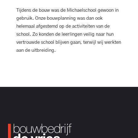
Tijdens de bouw was de Michaelschool gewoon in
gebruik. Onze bouwplanning was dan ook
helemaal afgestemd op de activiteiten van de
school. Zo konden de leerlingen veilig naar hun
vertrouwde school blijven gaan, terwijl wij werkten
aan de uitbreiding.