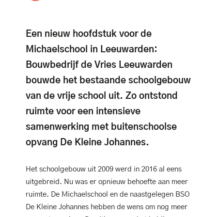
Een nieuw hoofdstuk voor de
Michaelschool in Leeuwarden:
Bouwbedrijf de Vries Leeuwarden
bouwde het bestaande schoolgebouw
van de vrije school uit. Zo ontstond
ruimte voor een intensieve
samenwerking met buitenschoolse
opvang De Kleine Johannes.
Het schoolgebouw uit 2009 werd in 2016 al eens
uitgebreid. Nu was er opnieuw behoefte aan meer
ruimte. De Michaelschool en de naastgelegen BSO
De Kleine Johannes hebben de wens om nog meer