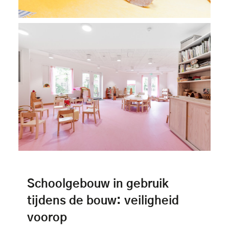
Schoolgebouw in gebruik
tijdens de bouw: veiligheid
voorop