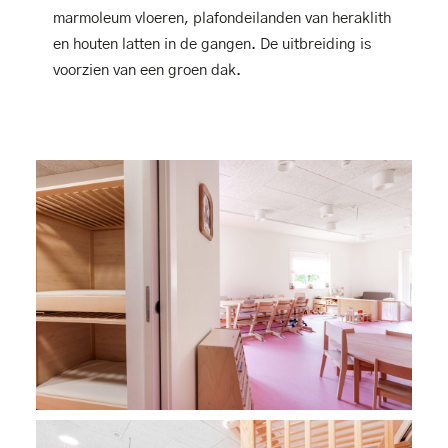
marmoleum vloeren, plafondeilanden van heraklith
en houten latten in de gangen. De uitbreiding is
voorzien van een groen dak.