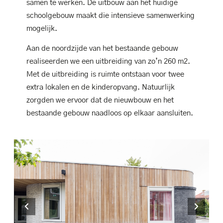
samen te werken. De uitbouw aan het huidige
schoolgebouw maakt die intensieve samenwerking
mogelijk.
Aan de noordzijde van het bestaande gebouw
realiseerden we een uitbreiding van zo’n 260 m2.
Met de uitbreiding is ruimte ontstaan voor twee
extra lokalen en de kinderopvang. Natuurlijk
zorgden we ervoor dat de nieuwbouw en het
bestaande gebouw naadloos op elkaar aansluiten.