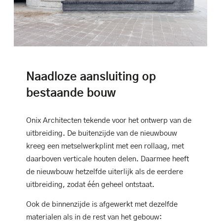
Naadloze aansluiting op
bestaande bouw
Onix Architecten tekende voor het ontwerp van de
uitbreiding. De buitenzijde van de nieuwbouw
kreeg een metselwerkplint met een rollaag, met
daarboven verticale houten delen. Daarmee heeft
de nieuwbouw hetzelfde uiterlijk als de eerdere
uitbreiding, zodat één geheel ontstaat.
Ook de binnenzijde is afgewerkt met dezelfde
materialen als in de rest van het gebouw: