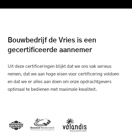
Bouwbedrijf de Vries is een
gecertificeerde aannemer
Uit deze certificeringen blijkt dat we ons vak serieus
nemen, dat we aan hoge eisen voor certificering voldoen
en dat we er alles aan doen om onze opdrachtgevers
optimaal te bedienen met maximale kwaliteit.