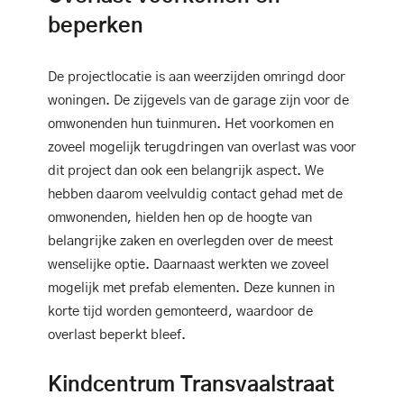
beperken
De projectlocatie is aan weerzijden omringd door
woningen. De zijgevels van de garage zijn voor de
omwonenden hun tuinmuren. Het voorkomen en
zoveel mogelijk terugdringen van overlast was voor
dit project dan ook een belangrijk aspect. We
hebben daarom veelvuldig contact gehad met de
omwonenden, hielden hen op de hoogte van
belangrijke zaken en overlegden over de meest
wenselijke optie. Daarnaast werkten we zoveel
mogelijk met prefab elementen. Deze kunnen in
korte tijd worden gemonteerd, waardoor de
overlast beperkt bleef.
Kindcentrum Transvaalstraat