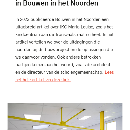
in Bouwen in het Noorden
In 2023 publiceerde Bouwen in het Noorden een
uitgebreid artikel over IKC Maria Louise, zoals het
kindcentrum aan de Transvaalstraat nu heet. In het
artikel vertellen we over de uitdagingen die
hoorden bij dit bouwproject en de oplossingen die
we daarvoor vonden. Ook andere betrokken
partijen komen aan het woord, zoals de architect
en de directeur van de scholengemeenschap.
Lees
het hele artikel via deze link.