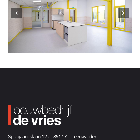
Spanjaardslaan 12a , 8917 AT Leeuwarden