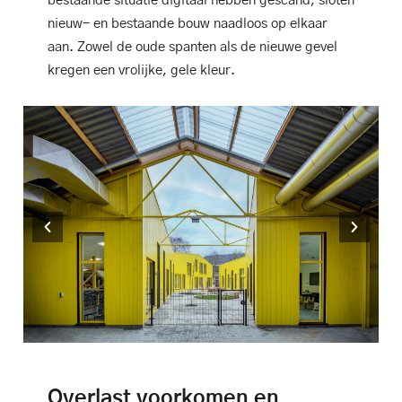
bestaande situatie digitaal hebben gescand, sloten
nieuw- en bestaande bouw naadloos op elkaar
aan. Zowel de oude spanten als de nieuwe gevel
kregen een vrolijke, gele kleur.
Overlast voorkomen en