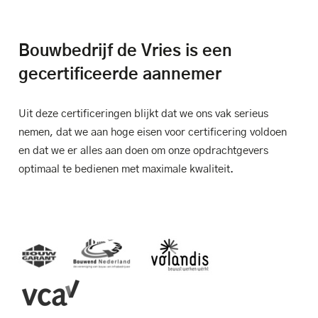
Bouwbedrijf de Vries is een
gecertificeerde aannemer
Uit deze certificeringen blijkt dat we ons vak serieus
nemen, dat we aan hoge eisen voor certificering voldoen
en dat we er alles aan doen om onze opdrachtgevers
optimaal te bedienen met maximale kwaliteit.