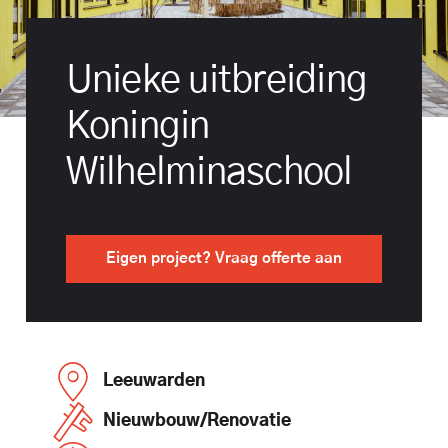
Unieke uitbreiding
Koningin
Wilhelminaschool
Eigen project? Vraag offerte aan
Leeuwarden
Nieuwbouw/Renovatie