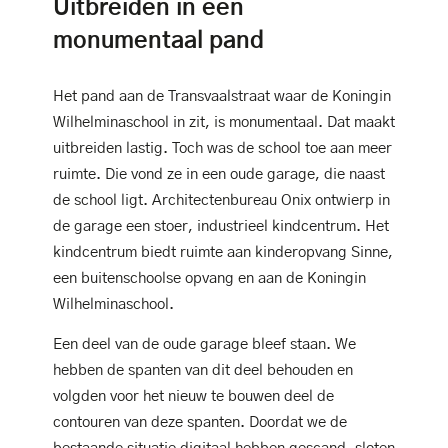
Uitbreiden in een
monumentaal pand
Het pand aan de Transvaalstraat waar de Koningin
Wilhelminaschool in zit, is monumentaal. Dat maakt
uitbreiden lastig. Toch was de school toe aan meer
ruimte. Die vond ze in een oude garage, die naast
de school ligt. Architectenbureau Onix ontwierp in
de garage een stoer, industrieel kindcentrum. Het
kindcentrum biedt ruimte aan kinderopvang Sinne,
een buitenschoolse opvang en aan de Koningin
Wilhelminaschool.
Een deel van de oude garage bleef staan. We
hebben de spanten van dit deel behouden en
volgden voor het nieuw te bouwen deel de
contouren van deze spanten. Doordat we de