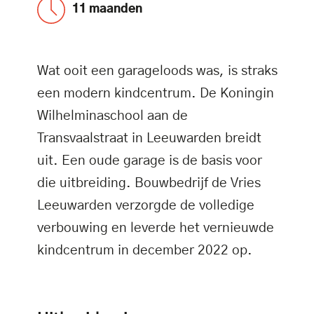
11 maanden
Wat ooit een garageloods was, is straks
een modern kindcentrum. De Koningin
Wilhelminaschool aan de
Transvaalstraat in Leeuwarden breidt
uit. Een oude garage is de basis voor
die uitbreiding. Bouwbedrijf de Vries
Leeuwarden verzorgde de volledige
verbouwing en leverde het vernieuwde
kindcentrum in december 2022 op.