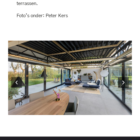
terrassen.
Foto’s onder: Peter Kers