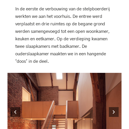
In de eerste de verbouwing van de stelpboerderij
werkten we aan het voorhuis. De entree werd
verplaatst en drie ruimtes op de begane grond
werden samengevoegd tot een open woonkamer,
keuken en eetkamer. Op de verdieping kwamen
twee slaapkamers met badkamer. De
ouderslaapkamer maakten we in een hangende
‘doos’ in de deel.