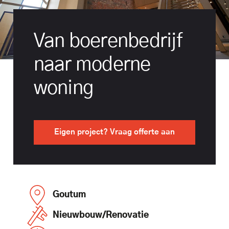
Van boerenbedrijf
naar moderne
woning
Eigen project? Vraag offerte aan
Goutum
Nieuwbouw/Renovatie