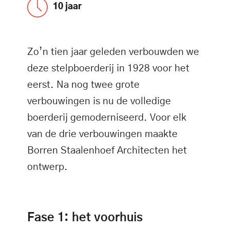
10 jaar
Zo’n tien jaar geleden verbouwden we
deze stelpboerderij in 1928 voor het
eerst. Na nog twee grote
verbouwingen is nu de volledige
boerderij gemoderniseerd. Voor elk
van de drie verbouwingen maakte
Borren Staalenhoef Architecten het
ontwerp.
Fase 1: het voorhuis