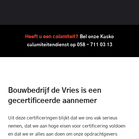
Heeft u een calamiteit?
Bel onze Kasko
calamiteitendienst op
058 – 711 03 13
Bouwbedrijf de Vries is een
gecertificeerde aannemer
Uit deze certificeringen blijkt dat we ons vak serieus
nemen, dat we aan hoge eisen voor certificering voldoen
en dat we er alles aan doen om onze opdrachtgevers