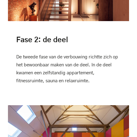
Fase 2: de deel
De tweede fase van de verbouwing richtte zich op
het bewoonbaar maken van de deel. In de deel
kwamen een zelfstandig appartement,
fitnessruimte, sauna en relaxruimte.