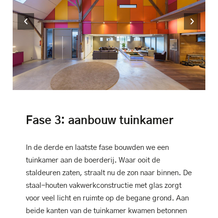
Fase 3: aanbouw tuinkamer
In de derde en laatste fase bouwden we een
tuinkamer aan de boerderij. Waar ooit de
staldeuren zaten, straalt nu de zon naar binnen. De
staal-houten vakwerkconstructie met glas zorgt
voor veel licht en ruimte op de begane grond. Aan
beide kanten van de tuinkamer kwamen betonnen