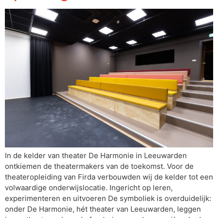
In de kelder van theater De Harmonie in Leeuwarden
ontkiemen de theatermakers van de toekomst. Voor de
theateropleiding van Firda verbouwden wij de kelder tot een
volwaardige onderwijslocatie. Ingericht op leren,
experimenteren en uitvoeren De symboliek is overduidelijk:
onder De Harmonie, hét theater van Leeuwarden, leggen