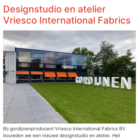
Designstudio en atelier
Vriesco International Fabrics
Bij gordijnenproducent Vriesco International Fabrics BV
bouwden we een nieuwe designstudio en atelier. Het