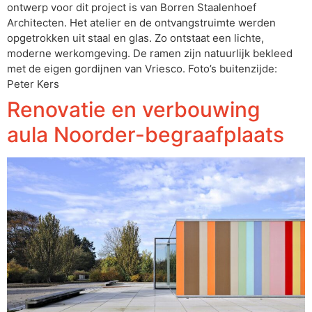
ontwerp voor dit project is van Borren Staalenhoef
Architecten. Het atelier en de ontvangstruimte werden
opgetrokken uit staal en glas. Zo ontstaat een lichte,
moderne werkomgeving. De ramen zijn natuurlijk bekleed
met de eigen gordijnen van Vriesco. Foto’s buitenzijde:
Peter Kers
Renovatie en verbouwing
aula Noorder-begraafplaats