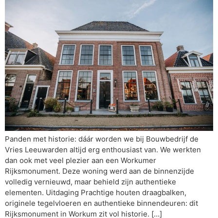
Panden met historie: dáár worden we bij Bouwbedrijf de
Vries Leeuwarden altijd erg enthousiast van. We werkten
dan ook met veel plezier aan een Workumer
Rijksmonument. Deze woning werd aan de binnenzijde
volledig vernieuwd, maar behield zijn authentieke
elementen. Uitdaging Prachtige houten draagbalken,
originele tegelvloeren en authentieke binnendeuren: dit
Rijksmonument in Workum zit vol historie. […]