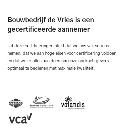
Bouwbedrijf de Vries is een
gecertificeerde aannemer
Uit deze certificeringen blijkt dat we ons vak serieus
nemen, dat we aan hoge eisen voor certificering voldoen
en dat we er alles aan doen om onze opdrachtgevers
optimaal te bedienen met maximale kwaliteit.