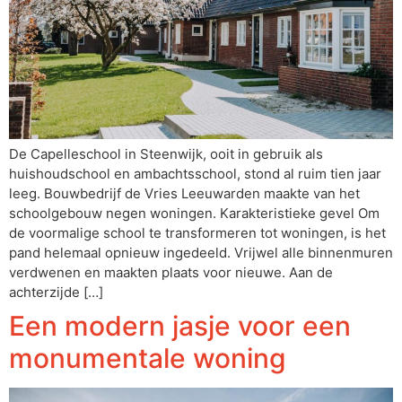
De Capelleschool in Steenwijk, ooit in gebruik als
huishoudschool en ambachtsschool, stond al ruim tien jaar
leeg. Bouwbedrijf de Vries Leeuwarden maakte van het
schoolgebouw negen woningen. Karakteristieke gevel Om
de voormalige school te transformeren tot woningen, is het
pand helemaal opnieuw ingedeeld. Vrijwel alle binnenmuren
verdwenen en maakten plaats voor nieuwe. Aan de
achterzijde […]
Een modern jasje voor een
monumentale woning